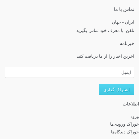
تماس با ما
ایران - جهان
تلفن: با معرف خود تماس بگیرید
خبرنامه
آخرین اخبار را از ما دریافت کنید
اطلاعات
ورود
خوراک ورودی‌ها
خوراک دیدگاه‌ها