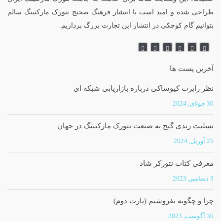
طراحی شده و امید است با انتشار فرهنگ صحیح نتورک مارکتینگ سالم
بتوانیم گام کوچکی در انتشار این تجارت بزرگ برداریم.
آخرین پست ها
نظر رابرت کیوساکی درباره بازاریابی شبکه ای
30 جولای, 2024
تسلیت رندی گیج به صنعت نتورک مارکتینگ در جهان
25 آوریل, 2024
معرفی کتاب نتورکر شاد
3 دسامبر, 2023
چرا و چگونه بفروشیم (پارت دوم)
30 آگوست, 2023