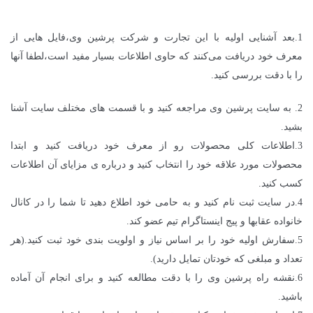
1.بعد آشنایی اولیه با این تجارت و شرکت پرشین وی،فایل هایی از
معرف خود دریافت می‌کنند که حاوی اطلاعات بسیار مفید است،لطفا آنها
را با دقت بررسی کنید.
2. به سایت
پرشین وی
مراجعه کنید و با قسمت های مختلف سایت آشنا
بشید.
3.اطلاعات کلی محصولات رو از معرف خود دریافت کنید و ابتدا
محصولات مورد علاقه خود را انتخاب کنید و درباره ی مزایای آن اطلاعات
کسب کنید.
4.در سایت ثبت نام کنید و به حامی خود اطلاع دهید تا شما را در کانال
خانواده عقابها و پیج اینستاگرام تیم عضو کند.
5.سفارش اولیه خود را بر اساس نیاز و اولویت بندی خود ثبت کنید.(هر
تعداد و مبلغی که خودتان تمایل دارید).
6.نقشه راه پرشین وی را با دقت مطالعه کنید و برای انجام آن آماده
باشید.