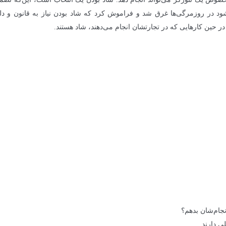
د در روزمرگی‌ها غرق شد و فراموش کرد که شاد بودن نیاز به قانون و دلی
ا در حین کارهایی که در تجارتشان انجام می‌دهند، شاد هستند.
نجام‌شان بدهم؟