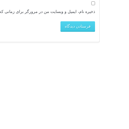
ذخیره نام، ایمیل و وبسایت من در مرورگر برای زمانی که 