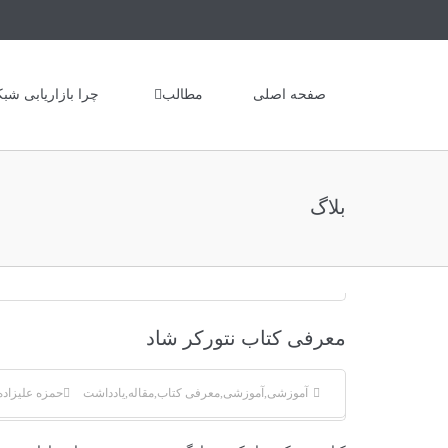
صفحه اصلی
مطالب
چرا بازاریابی شبک
بلاگ
معرفی کتاب نتورکر شاد
آموزشی
,
آموزشی
,
معرفی کتاب
,
مقاله
,
یادداشت
حمزه علیزاده