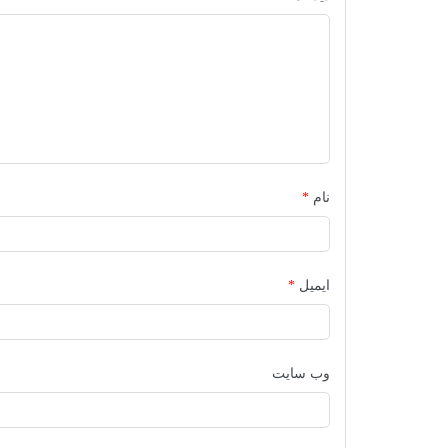
نام
*
ایمیل
*
وب‌ سایت