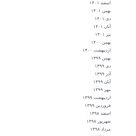
اسفند ۱۴۰۱
بهمن ۱۴۰۱
دی ۱۴۰۱
آبان ۱۴۰۱
تیر ۱۴۰۱
بهمن ۱۴۰۰
اردیبهشت ۱۴۰۰
بهمن ۱۳۹۹
دی ۱۳۹۹
آذر ۱۳۹۹
آبان ۱۳۹۹
مهر ۱۳۹۹
اردیبهشت ۱۳۹۹
فروردین ۱۳۹۹
اسفند ۱۳۹۸
شهریور ۱۳۹۸
مرداد ۱۳۹۸