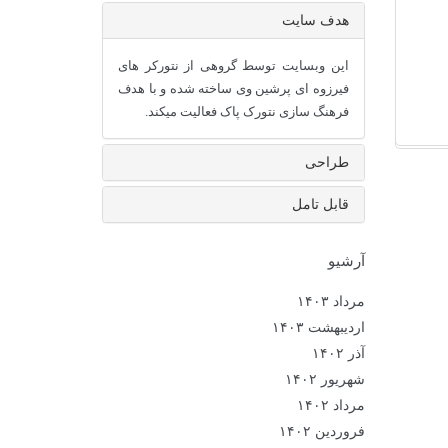
هدف سایت
این وبسایت توسط گروهی از نتورکر های
فیرزوه ای پرشین وی ساخته شده و با هدف
فرهنگ سازی نتورک پاک فعالیت میکند.
طراحی
قابل تامل
آرشیو
مرداد ۱۴۰۳
اردیبهشت ۱۴۰۳
آذر ۱۴۰۲
شهریور ۱۴۰۲
مرداد ۱۴۰۲
فروردین ۱۴۰۲