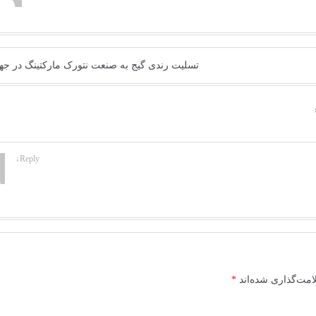
تسلیت رندی گیج به صنعت نتورک مارکتینگ در جه
↓
Reply
امت‌گذاری شده‌اند
*