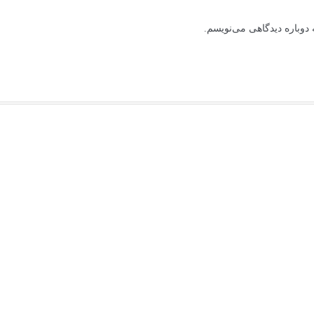
دوباره دیدگاهی می‌نویسم.