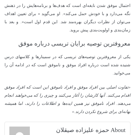
احتمال موفق شدن نابغه‌ای است که هدف‌ها و برنامه‌هایش را در ذهنش
نگه می‌دارد و با خودش حمل می‌کند». او می‌گوید « برای تعیین اهداف
می‌توان از نظرات دیگران بهره‌مند شد. این قدم اول است». و بعد با
زمان‌بندی و اولویت‌بندی پیش بروید.
معروفترین توصیه برایان تریسی درباره موفق
یکی از معروفترین توصیه‌های تریسی که در سمینارها و کلاسهای درس
شنیده شده است درباره افراد موفق و ناموفق است که در ادامه آن را
می‌خوانید.
«تفاوت اصلی بین افراد موفق و افراد ناموفق این است که افراد موفق
اقدام می‌کنند. آنها کارشان را آغاز می‌کنند و چیزی را که می‌خواهند انجام
می‌دهند. افراد ناموفق نیز همین ایده‌ها و اطلاعات را دارند، اما همیشه
بهانه‌ای برای شروع نکردن دارند.»
About حمزه علیزاده صیقلان