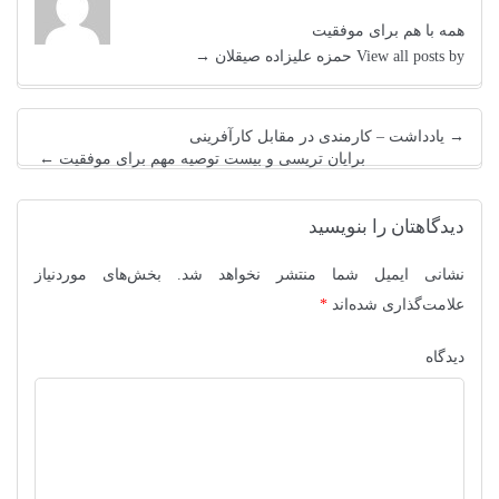
همه با هم برای موفقیت
View all posts by حمزه علیزاده صیقلان
→
→
یادداشت – کارمندی در مقابل کارآفرینی
برایان تریسی و بیست توصیه مهم برای موفقیت
←
دیدگاهتان را بنویسید
نشانی ایمیل شما منتشر نخواهد شد.
بخش‌های موردنیاز
علامت‌گذاری شده‌اند
*
دیدگاه