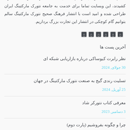
کشیدند، این وبسایت تماما برای خدمت به جامعه نتورک مارکتینگ ایران
طراحی شده و امید است با انتشار فرهنگ صحیح نتورک مارکتینگ سالم
بتوانیم گام کوچکی در انتشار این تجارت بزرگ برداریم.
آخرین پست ها
نظر رابرت کیوساکی درباره بازاریابی شبکه ای
30 جولای, 2024
تسلیت رندی گیج به صنعت نتورک مارکتینگ در جهان
25 آوریل, 2024
معرفی کتاب نتورکر شاد
3 دسامبر, 2023
چرا و چگونه بفروشیم (پارت دوم)