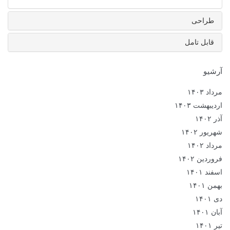
طراحی
قابل تامل
آرشیو
مرداد ۱۴۰۳
اردیبهشت ۱۴۰۳
آذر ۱۴۰۲
شهریور ۱۴۰۲
مرداد ۱۴۰۲
فروردین ۱۴۰۲
اسفند ۱۴۰۱
بهمن ۱۴۰۱
دی ۱۴۰۱
آبان ۱۴۰۱
تیر ۱۴۰۱