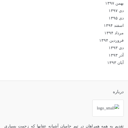
بهمن ۱۳۹۷
دی ۱۳۹۷
دی ۱۳۹۵
اسفند ۱۳۹۴
مرداد ۱۳۹۴
فروردین ۱۳۹۴
دی ۱۳۹۳
آذر ۱۳۹۳
آبان ۱۳۹۳
درباره
تقدیم به همه همراهان در تیم حامیان آشیانه عقابها که زحمت بسیاری