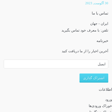
30 آگوست, 2023
تماس با ما
ایران - جهان
تلفن: با معرف خود تماس بگیرید
خبرنامه
آخرین اخبار را از ما دریافت کنید
اطلاعات
ورود
خوراک ورودی‌ها