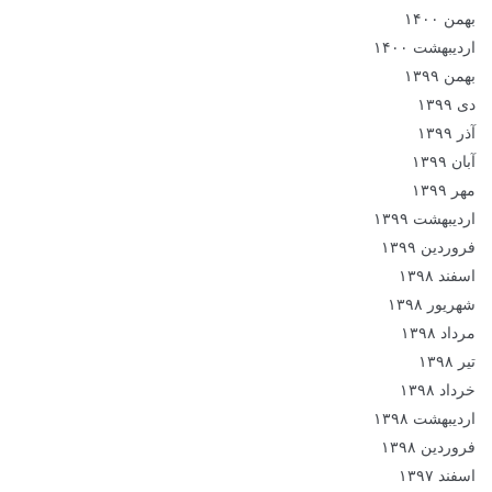
بهمن ۱۴۰۰
اردیبهشت ۱۴۰۰
بهمن ۱۳۹۹
دی ۱۳۹۹
آذر ۱۳۹۹
آبان ۱۳۹۹
مهر ۱۳۹۹
اردیبهشت ۱۳۹۹
فروردین ۱۳۹۹
اسفند ۱۳۹۸
شهریور ۱۳۹۸
مرداد ۱۳۹۸
تیر ۱۳۹۸
خرداد ۱۳۹۸
اردیبهشت ۱۳۹۸
فروردین ۱۳۹۸
اسفند ۱۳۹۷