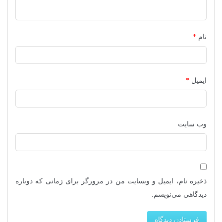
نام
*
ایمیل
*
وب‌ سایت
ذخیره نام، ایمیل و وبسایت من در مرورگر برای زمانی که دوباره
دیدگاهی می‌نویسم.