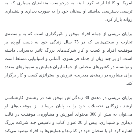
امریکا و کانادا ارائه کرد. البته به درخواست متقاضیان بسیاری که به
تریسی دسترسی نداشتند او سخنان خود را به صورت دیداری و شنیداری
روانه بازار کرد
.
برایان تریسی از جمله افراد موفق و تاثیرگذاری است که به واسطه‌ی
تجارب و سختی‌هایی که در 75 سال زندگی خود به دست آورده بر
موفقیت افراد و کسب‌ و کار شرکت‌های بزرگ تاثیر به‌سزایی داشته
است. او بر چند زبان از جمله فرانسوی، آلمانی و اسپانیایی مسلط است
و توانسته در کشورهای مختلف از جمله ایران همایش و سمینارهای متعدد
برای مشاوره در زمینه‌ی مدیریت، فروش و استراتژی کسب‌ و کار برگزار
کند.
برایان تریسی در دهه‌ی 30 زندگی‌اش موفق شد در رشته‌ی کارشناسی
ارشد بازرگانی تحصیلات خود را به پایان برساند. از موفقیت‌های او
می‌توان به بیش از 300 محتوای آموزش و مشاوره‌ی موفقیت در قالب
دیداری و شنیداری، بیش از 20 عنوان کتاب و تاسیس چند شرکت بزرگ
اشاره کرد. او با سخنان خود در کتاب‌ها و همایش‌ها به افراد توصیه می‌کند