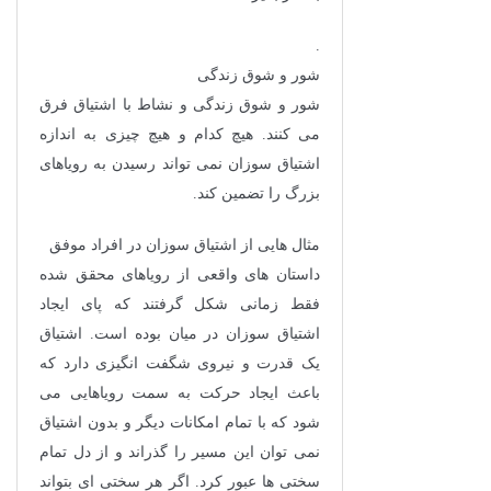
.
شور و شوق زندگی
شور و شوق زندگی و نشاط با اشتیاق فرق
می کنند. هیچ کدام و هیچ چیزی به اندازه
اشتیاق سوزان نمی تواند رسیدن به رویاهای
بزرگ را تضمین کند.
مثال هایی از اشتیاق سوزان در افراد موفق
داستان های واقعی از رویاهای محقق شده
فقط زمانی شکل گرفتند که پای ایجاد
اشتیاق سوزان در میان بوده است. اشتیاق
یک قدرت و نیروی شگفت انگیزی دارد که
باعث ایجاد حرکت به سمت رویاهایی می
شود که با تمام امکانات دیگر و بدون اشتیاق
نمی توان این مسیر را گذراند و از دل تمام
سختی ها عبور کرد. اگر هر سختی ای بتواند