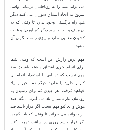
می تواند شما را به رویاهایتان برساند. وقتی
شروع به ایجاد اشتیاق سوزان می کنید دیگر
هیچ راه برگشتی وجود ندارد تا وقتی که به
آن هدف و رویا برسید.دیگر کم آوردن و عقب
کشیدن معنایی ندارد و نیازی نیست نگران آن
باشید.
مهم ترین رازش این است که وقتی شما
برای انجام کاری اشتیاق داشته باشید; اصلا
مهم نیست که توانایی یا استعداد انجام آن
کار را دارید یا ندارید. دیگر همه چیز را یاد
خواهید گرفت. هر چیزی که برای رسیدن به
رویایتان نیاز باشد را یاد می گیرید. دیگه اصلا
هوش و آی کیو مهم نیست اگر قرار باشد صد
بار بخوانید می خوانید تا وقتی که یاد بگیرید,
اگر قرار باشد روزی ده ساعت تمرین کنید
این کار را می کنید تا زمانی که آن را یاد