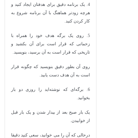
4. یک برنامه دقیق برای هدفتان ایجاد کنید و
هرچه زود‌تر هماهنگ با آن برنامه شروع به
کار کردن کنید.
5. روی یک برگه هدف خود را همراه با
زحماتی که قرار است برای آن بکشید و
تاریخی که قرار است به آن برسید، بنویسید.
روی آن بطور دقیق بنویسید که چگونه قرار
است به آن هدف دست یابید.
6. برگه‌ای که نوشته‌اید را روزی دو بار
بخوانید.
یک بار صبح بعد از بیدار شدن و یک بار قبل
از خوابیدن.
درحالی که آن را می خوانید، سعی کنید دقیقا