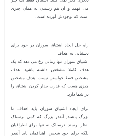
دیگری فکر نمی کنید. اشتیاق فقط یک چیز
می فهمد و آن هم رسیدن به همان چیزی
است که بوجودش آورده است.
.
راه حل ایجاد اشتیاق سوزان در خود برای
دستیابی به اهداف
اشتیاق سوزان تنها زمانی رخ می دهد که یک
هدف کاملا مشخص داشته باشید. هدف
مشخص فقط خواستن نیست. هدف مشخص
چیزی هست که قدرت بیدار کردن اشتیاق را
در شما دارد.
برای ایجاد اشتیاق سوزان باید اهداف ما
بزرگ باشند; آنقدر بزرگ که کمی ترسناک
بنظر برسند. ترسناک نه تنها برای اطرافیان
بلکه برای خود شخص. اهدافمان باید آنقدر