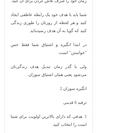
زمان خود را صرف تلاش کردن برای آن کنید.
شما باید با هدف خود یک رابطه عاطفی ایجاد
کنید و هر لحظه از روزتان را طوری زندگی
کنید که گویا به آن هدف رسیده‌اید.
در ابتدا انگیزه و اشتیاق شما فقط حس
“خواستن” است.
ولی با گذر زمان تبدیل هدف زندگی‌تان
می‌شود یعنی همان اشتیاق سوزان.
انگیزه سوزان 2
ترفند 6 قدمی
1. هدفی که دارای بالاترین اولویت برای شما
است را انتخاب کنید.