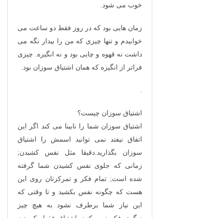
خوب می شود.
زمان هایی بود که در روز فقط دو ساعت می
خوابیدم و تنها چیزی که من را بیدار نگه می
داشت نه قهوه و چایی بود و نه انگیزه. چیزی
فراتر از انگیزه که همان اشتیاق سوزان بود.
.
اشتیاق سوزان چیست؟
اشتیاق سوزان شما را نابینا می کند اگر این
اتفاق نیفتد نمی توانید اسمش را اشتیاق
سوزان بگذارید.دقیقا مثل نفس کشیدن;
زمانی که جلوی نفس کشیدن شما گرفته
شده است; تمام فکر و تمرکزتان روی این
هست که چگونه نفس بکشید و تا وقتی که
این نیاز شما برطرف نشود به هیچ چیز