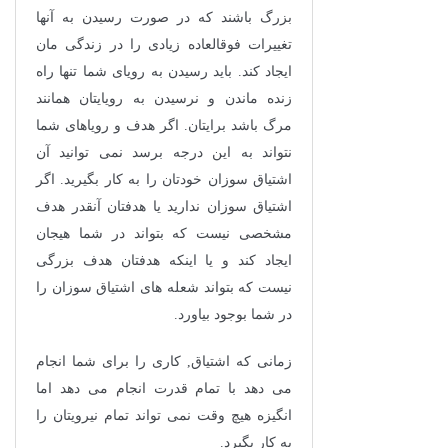
بزرگ باشند که در صورت رسیدن به آنها
تغییرات فوقالعاده زیادی را در زندگی مان
ایجاد کند. باید رسیدن به رویای شما تنها راه
زنده ماندن و نرسیدن به رویایتان همانند
مرگ باشد برایتان. اگر هدف و رویاهای شما
نتواند به این درجه برسد نمی توانید آن
اشتیاق سوزان خودتان را به کار بگیرید. اگر
اشتیاق سوزان ندارید یا هدفتان آنقدر هدف
مشخصی نیست که بتواند در شما هیجان
ایجاد کند و یا اینکه هدفتان هدف بزرگی
نیست که بتواند شعله های اشتیاق سوزان را
در شما بوجود بیاورد.
زمانی که اشتیاق, کاری را برای شما انجام
می دهد با تمام قدرت انجام می دهد اما
انگیزه هیچ وقت نمی تواند تمام نیرویتان را
به کار بگیرد.