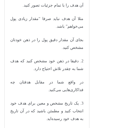
آن هدف را با تمام جزئیات تصور کنید.
مثلا آن هدف نباید صرفا “مقدار زیادی پول
می‌خواهم” باشد.
بجای آن مقدار دقیق پول را در ذهن خودتان
مشخص کنید.
2. دقیقا در ذهن خود مشخص کنید که هدف
شما به چقدر تلاش احتیاج دارد.
در واقع شما در مقابل هدفتان چه
فداکاری‌هایی می‌کنید.
3. یک تاریخ مشخص و معین برای هدف خود
انتخاب کنید و مطمئن باشید که در آن تاریخ
به هدف خود رسیده‌اید.