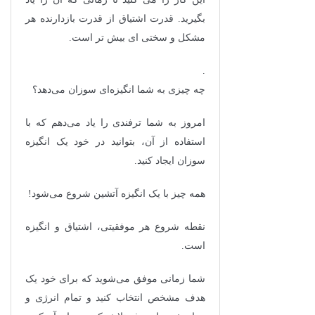
بگیرید. قدرت اشتیاق از قدرت بازدارنده هر
مشکل و سختی ای بیش تر است.
.
چه چیزی به شما انگیزه‌ای سوزان می‌دهد؟
امروز به شما ترفندی را یاد می‌دهم که با
استفاده از آن، بتوانید در خود یک انگیزه
سوزان ایجاد کنید.
همه چیز با یک انگیزه آتشین شروع می‌شود!
نقطه شروع هر موفقیتی، اشتیاق و انگیزه
است.
شما زمانی موفق می‌شوید که برای خود یک
هدف مشخص انتخاب کنید و تمام انرژی و