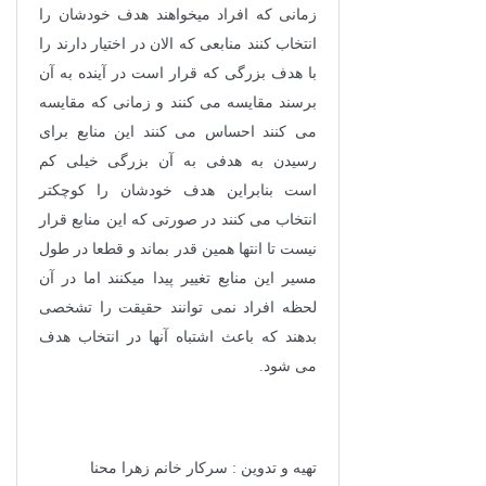
زمانی که افراد میخواهند هدف خودشان را
انتخاب کنند منابعی که الان در اختیار دارند را
با هدف بزرگی که قرار است در آینده به آن
برسند مقایسه می کنند و زمانی که مقایسه
می کنند احساس می کنند این منابع برای
رسیدن به هدفی به آن بزرگی خیلی کم
است بنابراین هدف خودشان را کوچکتر
انتخاب می کنند در صورتی که این منابع قرار
نیست تا انتها همین قدر بماند و قطعا در طول
مسیر این منابع تغییر پیدا میکنند اما در آن
لحظه افراد نمی توانند حقیقت را تشخصی
بدهند که باعث اشتباه آنها در انتخاب هدف
می شود.
تهیه و تدوین : سرکار خانم زهرا محنا