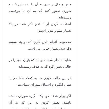
حس و حال رسیدن به آن را احساس کنید و
طوری تصور کنید که به آن با موفقیت
رسیده‌اید.
استفاده کردن از 6 قدم ذکر شده در بالا
بسیار مهم و مؤثر است.
مخصوصا انجام دادن کاری که در بند ششم
ذکر شد، بسیار حیاتی می‌باشد.
شاید به نظر سخت برسد که بتوان خود را در
حالتی تصور کرد که به هدف رسیده‌اید.
در این حالت چیزی که به کمک شما می‌آید
همان انگیزه و اشتیاق سوزان شماست.
اگر برای هدف خود یک انگیزه سوزان داشته
باشید، تصور کردن به این که به آن