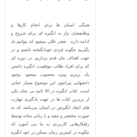
همگی انسان ها برای انجام کارها و
وظایفشان نیاز به انگیزه ای برای شروع و
ادامه دارند . چقدر عالی میشود که بتوانیم یاد
بگیریم چگونه فردی خودانگیخته باشیم و در
جهت اهداف مان قدم برداریم .در دوره ای
که برای افراد طالب موفقیت، انگیزه داشتن
یک برتری ویژه محسوب میشود ،وجود
دانشهایی پیرامون این موضوع بسیار حیاتی
است .کتاب انگیزه در 60 ثانیه بی شک یکی
از برترین کتاب ها در جهت یادگیری مهارت
های ایجاد انگیزش در انسان می‌باشد که به
صورت مختصر و مفید و با زبانی ساده توسط
راهکارهایی کاربردی به ما می آموزد که
چگونه در کمترین زمان ممکن در خود انگیزه