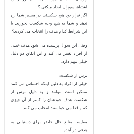
اشتیاق سوزان ایجاد میکنی ؟
اگر قرار بود هیچ شکستی در مسیر شما رخ
ندهد و شما به هیچ وجه شکست نخورید, با
این شرایط کدام هدف را انتخاب می کردید؟
وقتی این سوال پرسیده می شود هدف خیلی
از افراد تغییر می کند و این اتفاق دو دلیل
خیلی مهم دارد:
ترس از شکست
خیلی از افراد به دلیل اینکه احساس می کنند
ممکن است نتوانند و به دلیل ترس از
شکست هدف خودشان را کمتر از آن چیزی
که واقعا می خواستند انتخاب می کنند
مقایسه منابع حال حاضر برای دستیابی به
هدفی در آینده