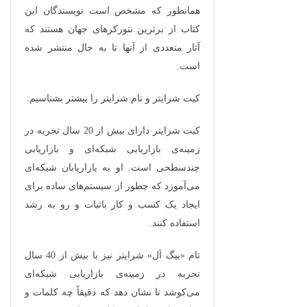
همانطور که مشخص است نویسندگان این
کتاب از برترین نتورکرهای جهان هستند که
آثار متعددی از آنها تا به حال منتشر شده
است.
کیت شرایتر و تام شرایتر را بیشتر بشناسیم:
کیت شرایتر دارای بیش از 20 سال تجربه در
زمینه‌ی بازاریابی شبکه‌ای و بازاریابی
چندسطحی است. او به بازاریابان شبکه‌ای
می‌آموزد که چطور از سیستم‌های ساده برای
ایجاد یک کسب ‌و کار باثبات و رو به رشد
استفاده کنند.
تام «بیگ اَل» شرایتر نیز با بیش از 40 سال
تجربه در زمینه‌ی بازاریابی شبکه‌ای
می‌کوشد تا نشان دهد که دقیقاً چه کلمات و