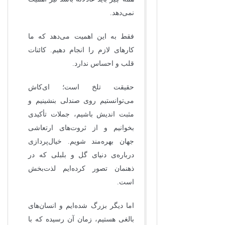
نمی‌دهد.
فقط به این اهمیت می‌دهد که ما
کارهای لازم را انجام دهیم. کائنات
قلب و احساس ندارد.
حقیقت تلخ است؛ ای‌کاش
می‌توانستیم روی صندلی بنشینیم و
مثبت اندیش باشیم، جملات تأکیدی
بخوانیم و از ثروت‌های ارتعاشی
جهان بهره‌مند شویم. خیال‌پردازی
درباره‌ی دنیای گل و بلبلی که در
ذهنمان تصور کرده‌ایم لذت‌بخش
است.
اما دیگر بزرگ شده‌ایم و انسان‌های
بالغی هستیم، زمان آن رسیده که با