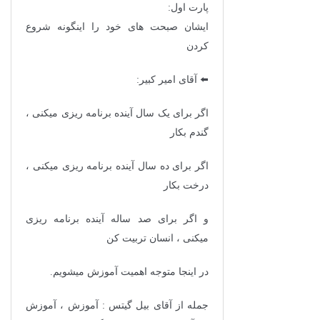
پارت اول:
ایشان صبحت های خود را اینگونه شروع
کردن
⬅️ آقای امیر کبیر:
اگر برای یک سال آینده برنامه ریزی میکنی ،
گندم بکار
اگر برای ده سال آینده برنامه ریزی میکنی ،
درخت بکار
و اگر برای صد ساله آینده برنامه ریزی
میکنی ، انسان تربیت کن
در اینجا متوجه اهمیت آموزش میشویم.
جمله از آقای بیل گیتس : آموزش ، آموزش