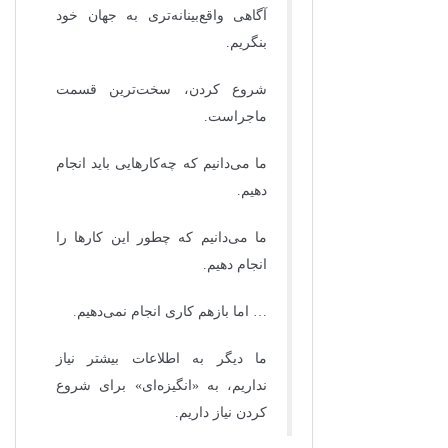
آگاهی واقع‌بینانه‌تری به جهان خود
بنگریم.
شروع کردن، سخت‌ترین قسمت
ماجراست.
ما می‌دانیم که چه‌کارهایی باید انجام
دهیم.
ما می‌دانیم که چطور این کارها را
انجام دهیم.
… اما بازهم کاری انجام نمی‌دهیم.
ما دیگر به اطلاعات بیشتر نیاز
نداریم، به «انگیزه‌ای» برای شروع
کردن نیاز داریم.