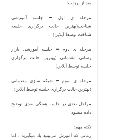
بعد از پرزنت:
مرحله ی اول ⬅️ جلسه آموزشی
شناخت(بهترین حالت برگزاری جلسه
شناخت توسط آپلاین)
مرحله ی دوم ⬅️ جلسه آموزشی بازار
رسانی مقدماتی (بهترین حالت برگزاری
جلسه توسط آپلاین)
مرحله ی سوم ⬅️ شبکه سازی مقدماتی
(بهترین حالت برگزاری جلسه توسط آپلاین)
مراحل بعدی در جلسه هفتگی بعدی توضیح
داده میشود
نکته مهم:
زمانی که آموزش می‌بینید یاد میگیرید ، اما