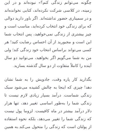
چگونه می‌توانم زندگی کنم؟» نبوده‌اند و در این
زمینه، در کلاسی شرکت نکرده‌اند، کتابی نخوانده‌اند
و در سمیناری حضور نداشته‌اند. اگر باور دارید دوالی
که برای زندگی خود انتخاب کرده‌اید، مناسب است و
چیز بیشتری از زندگی نمی‌خواهید، پس انتخاب شما
این است و مجبورید از آن احساس رضایت کنید! هر
کسی می‌تواند براساس انتخاب خود زندگی کند؛ ولی
من به شما می‌گویم اگر بخواهید، می‌توانید دو سال
آینده را کاملاً متفاوت از دو سال گذشته بسازید.
بگذارید کار پاره وقت، جادویش را به شما نشان
دهد! چیزی که اینجا به چالش کشیده می‌شود سبک
زندگی شماست. درآمد بسیار زیادی لازم نیست تا
زندگی شما را به‌طور اساسی تغییر دهد، تنها هزار
دلار درآمد بیشتر در ماه کافیست. لزوما پول نیست
که زندگی شما را تغییر می‌دهد، بلکه نحوه استفاده
از پولتان است که زندگی را متحول می‌کند.به همین