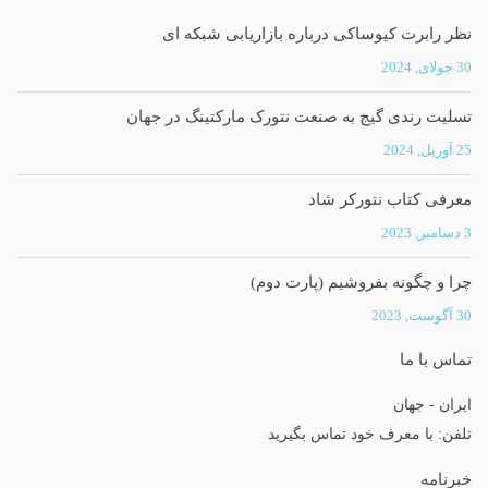
نظر رابرت کیوساکی درباره بازاریابی شبکه ای
30 جولای, 2024
تسلیت رندی گیج به صنعت نتورک مارکتینگ در جهان
25 آوریل, 2024
معرفی کتاب نتورکر شاد
3 دسامبر, 2023
چرا و چگونه بفروشیم (پارت دوم)
30 آگوست, 2023
تماس با ما
ایران - جهان
تلفن: با معرف خود تماس بگیرید
خبرنامه