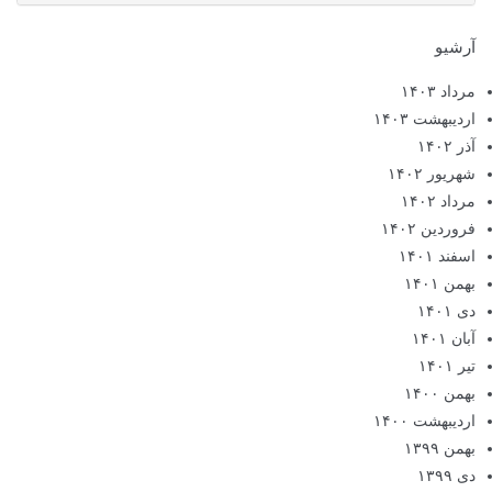
آرشیو
مرداد ۱۴۰۳
اردیبهشت ۱۴۰۳
آذر ۱۴۰۲
شهریور ۱۴۰۲
مرداد ۱۴۰۲
فروردین ۱۴۰۲
اسفند ۱۴۰۱
بهمن ۱۴۰۱
دی ۱۴۰۱
آبان ۱۴۰۱
تیر ۱۴۰۱
بهمن ۱۴۰۰
اردیبهشت ۱۴۰۰
بهمن ۱۳۹۹
دی ۱۳۹۹