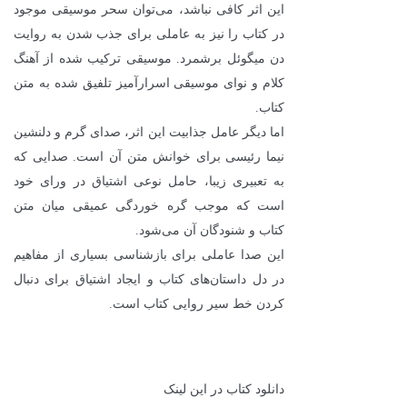
این اثر کافی نباشد، می‌توان سحر موسیقی موجود
در کتاب را نیز به عاملی برای جذب شدن به روایت
دن میگوئل برشمرد. موسیقی ترکیب شده از آهنگ
کلام و نوای موسیقی اسرارآمیز تلفیق شده به متن
کتاب.
اما دیگر عامل جذابیت این اثر، صدای گرم و دلنشین
نیما رئیسی برای خوانش متن آن است. صدایی که
به تعبیری زیبا، حامل نوعی اشتیاق در ورای خود
است که موجب گره خوردگی عمیقی میان متن
کتاب و شنودگان آن می‌شود.
این صدا عاملی برای بازشناسی بسیاری از مفاهیم
در دل داستان‌های کتاب و ایجاد اشتیاق برای دنبال
کردن خط سیر روایی کتاب است.
دانلود کتاب در این لینک